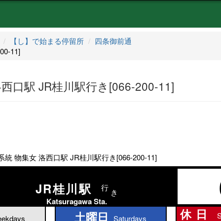
【し】で始まる停留所
四条御前通
-11]
口駅 JR桂川駅行き[066-200-11]
統 物集女 洛西口駅 JR桂川駅行き[066-200-11]
JR桂川駅
行
き
Katsuragawa Sta.
休日
土曜日
S
土曜日
ekdays
Saturdays
休日