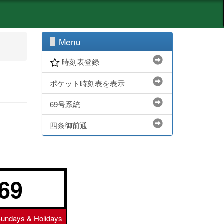
Menu
時刻表登録
ポケット時刻表を表示
69号系統
四条御前通
69
undays & Holidays