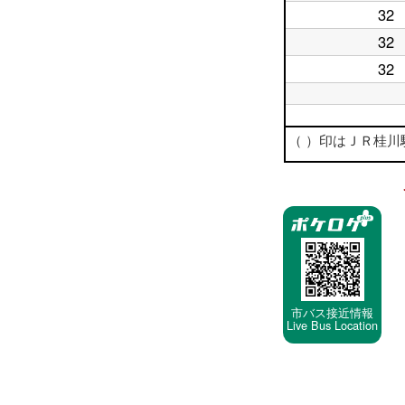
日
時
32
平
18
台
日
時
32
平
19
台
日
時
32
平
20
台
日
時
21
台
平
時
日
平
台
22
（ ）印はＪＲ桂川駅前
日
時
23
台
時
停
台
車
停
留
所
市バス接近情報
Live Bus Location