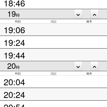
18:46
19
時
時刻
注記
備考
19:06
19:24
19:44
20
時
時刻
注記
備考
20:04
20:24
20:54