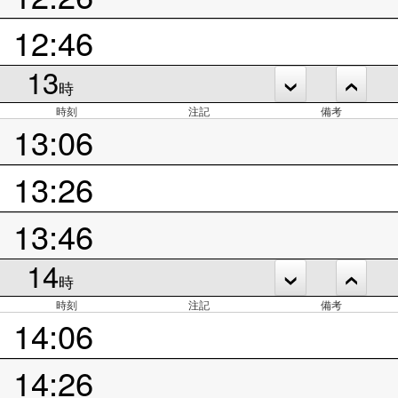
12:46
13
時
時刻
注記
備考
13:06
13:26
13:46
14
時
時刻
注記
備考
14:06
14:26