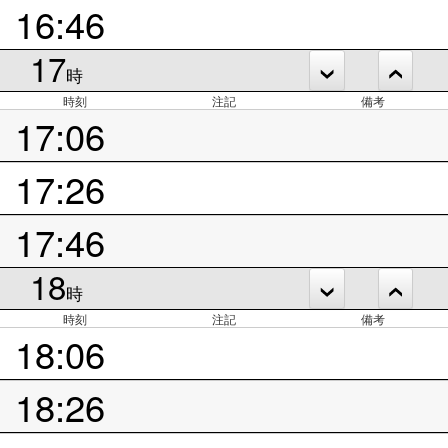
16:46
17
時
時刻
注記
備考
17:06
17:26
17:46
18
時
時刻
注記
備考
18:06
18:26