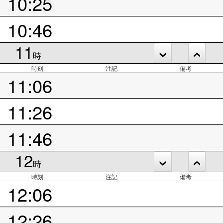
10:25
10:46
11
時
時刻
注記
備考
11:06
11:26
11:46
12
時
時刻
注記
備考
12:06
12:26