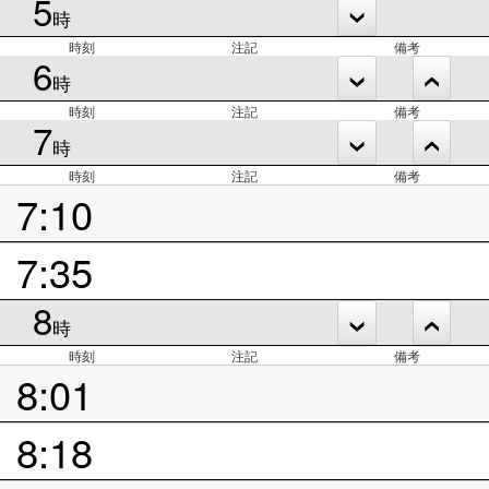
5
時
時刻
注記
備考
6
時
時刻
注記
備考
7
時
時刻
注記
備考
7:10
7:35
8
時
時刻
注記
備考
8:01
8:18