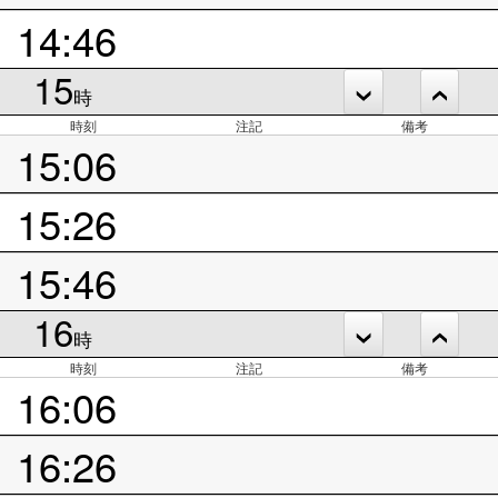
14:46
15
時
時刻
注記
備考
15:06
15:26
15:46
16
時
時刻
注記
備考
16:06
16:26