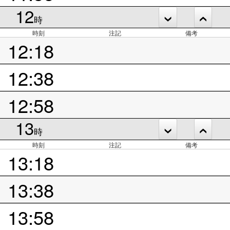
12
時
時刻
注記
備考
12:18
12:38
12:58
13
時
時刻
注記
備考
13:18
13:38
13:58