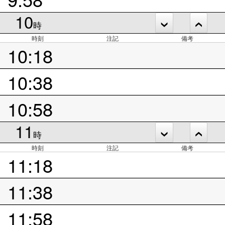
10
時
時刻
注記
備考
10:18
10:38
10:58
11
時
時刻
注記
備考
11:18
11:38
11:58