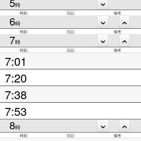
5
時
時刻
注記
備考
6
時
時刻
注記
備考
7
時
時刻
注記
備考
7:01
7:20
7:38
7:53
8
時
時刻
注記
備考