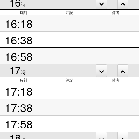
16
時
時刻
注記
備考
16:18
16:38
16:58
17
時
時刻
注記
備考
17:18
17:38
17:58
18