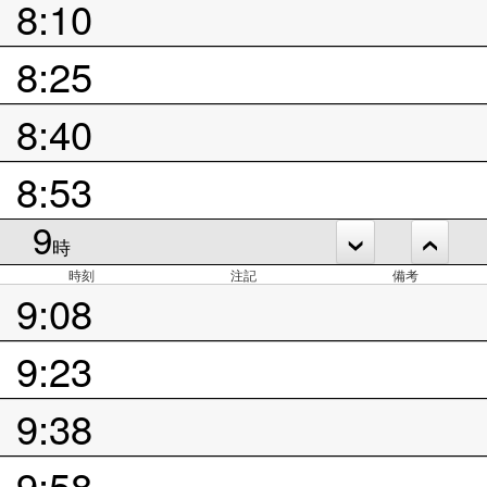
8:10
8:25
8:40
8:53
9
時
時刻
注記
備考
9:08
9:23
9:38
9:58