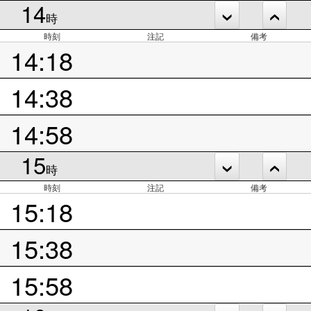
14
時
時刻
注記
備考
14:18
14:38
14:58
15
時
時刻
注記
備考
15:18
15:38
15:58