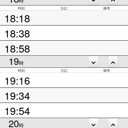
時
時刻
注記
備考
18:18
18:38
18:58
19
時
時刻
注記
備考
19:16
19:34
19:54
20
時