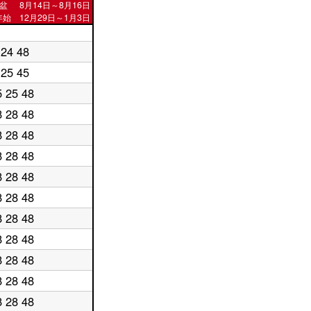
盆
8月14日～8月16日
始 12月29日～1月3日
24 48
25 45
5 25 48
8 28 48
8 28 48
8 28 48
8 28 48
8 28 48
8 28 48
8 28 48
8 28 48
8 28 48
8 28 48