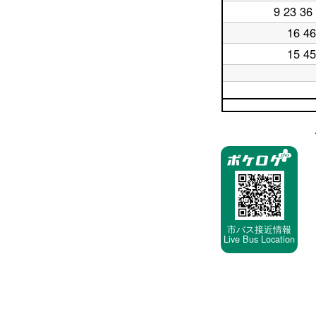
日
時
9 23 36
平
18
台
日
時
16 46
平
19
台
日
時
15 45
平
20
台
日
時
21
台
平
時
日
平
台
22
日
時
23
停
台
時
車
台
停
留
所
市バス接近情報
Live Bus Location