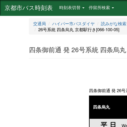
京都市バス時刻表
時刻表切替
停留所検索
交通局
ハイパー市バスダイヤ
読みがな検索
26号系統 四条烏丸 京都駅行き[066-100-05]
四条御前通 発 26号系統 四条烏丸 京
四条御前通 発 26号系
四条烏丸
平日
平日
We