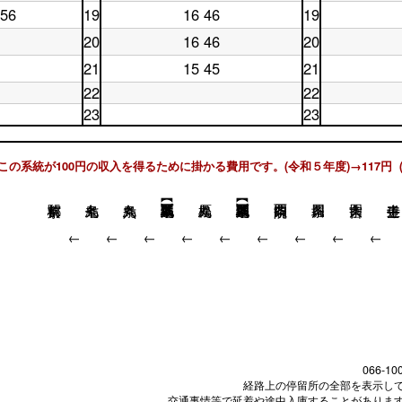
曜
日
17
時
台
 56
19
16 46
19
土
休
日
18
時
台
曜
日
18
時
台
20
16 46
20
土
休
日
19
時
台
曜
日
19
時
台
21
15 45
21
土
休
日
20
時
台
曜
日
20
時
22
22
台
日
21
時
台
土
休
23
23
21
時
台
曜
日
土
休
時
台
日
22
曜
日
台
22
時
日
23
時
台
この系統が100円の収入を得るために掛かる費用です。(令和５年度)→117円 
23
時
台
時
台
台
↓
↓
↓
↓
↓
↓
↓
↓
↓
066-10
経路上の停留所の全部を表示し
交通事情等で延着や途中入庫することがありま