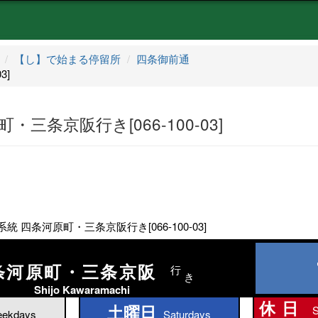
【し】で始まる停留所
四条御前通
3]
・三条京阪行き[066-100-03]
統 四条河原町・三条京阪行き[066-100-03]
条河原町・三条京阪
行
き
Shijo Kawaramachi
休日
土曜日
S
土曜日
ekdays
Saturdays
休日