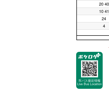
日
時
20 40
平
18
台
日
時
10 41
平
19
台
日
時
24
平
20
台
日
時
4
平
21
台
日
時
22
台
平
時
日
台
23
停
時
車
台
停
留
所
市バス接近情報
Live Bus Location