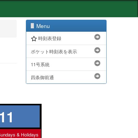
Menu
時刻表登録
ポケット時刻表を表示
11号系統
四条御前通
11
undays & Holidays