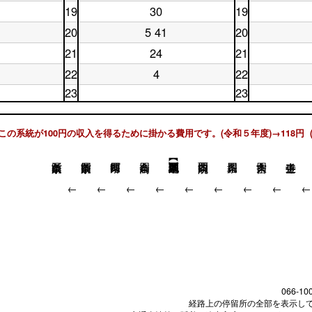
曜
日
17
時
台
19
30
19
土
休
日
18
時
台
曜
日
18
時
台
20
5 41
20
土
休
日
19
時
台
曜
日
19
時
台
21
24
21
土
休
日
20
時
台
曜
日
20
時
台
22
4
22
土
休
日
21
時
台
曜
日
21
時
23
23
台
日
22
時
台
土
休
22
時
台
曜
日
時
台
日
23
この系統が100円の収入を得るために掛かる費用です。(令和５年度)→118円 
台
23
時
時
台
台
↓
↓
↓
↓
↓
↓
↓
↓
066-10
経路上の停留所の全部を表示し