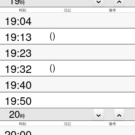
時
時刻
注記
備考
19:04
19:13
()
19:23
19:32
()
19:40
19:50
20
時
時刻
注記
備考
20:00