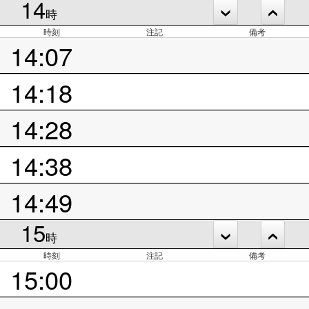
14
時
時刻
注記
備考
14:07
14:18
14:28
14:38
14:49
15
時
時刻
注記
備考
15:00