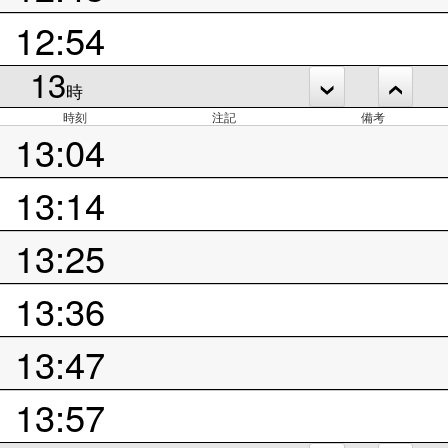
12:54
13
時
時刻
注記
備考
13:04
13:14
13:25
13:36
13:47
13:57