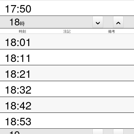
17:50
18
時
時刻
注記
備考
18:01
18:11
18:21
18:32
18:42
18:53
19