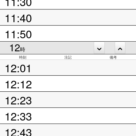
11:30
11:40
11:50
12
時
時刻
注記
備考
12:01
12:12
12:23
12:33
12:43