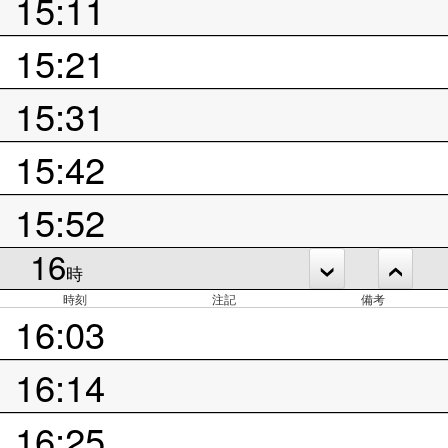
15:11
15:21
15:31
15:42
15:52
16
時
時刻
注記
備考
16:03
16:14
16:25