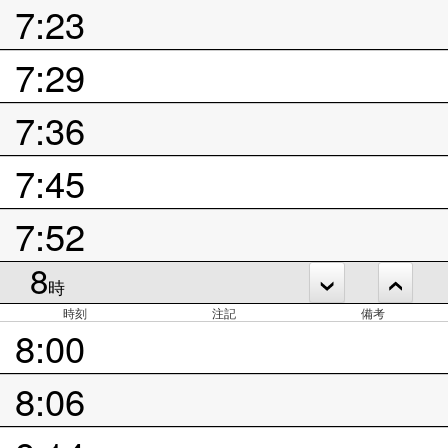
7:23
7:29
7:36
7:45
7:52
8
時
時刻
注記
備考
8:00
8:06