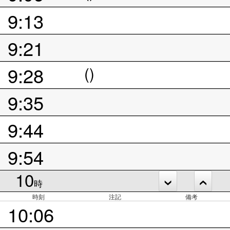
9:13
9:21
9:28
()
9:35
9:44
9:54
10
時
時刻
注記
備考
10:06