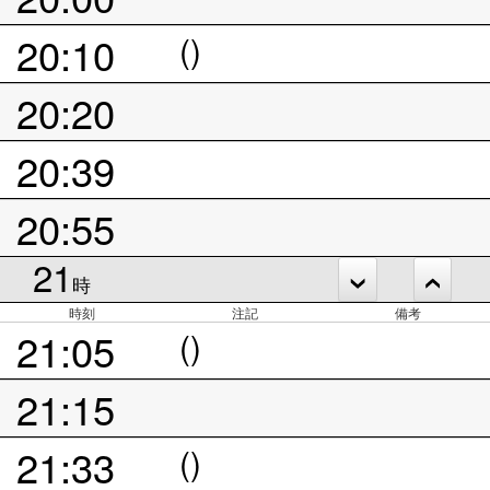
20:10
()
20:20
20:39
20:55
21
時
時刻
注記
備考
21:05
()
21:15
21:33
()