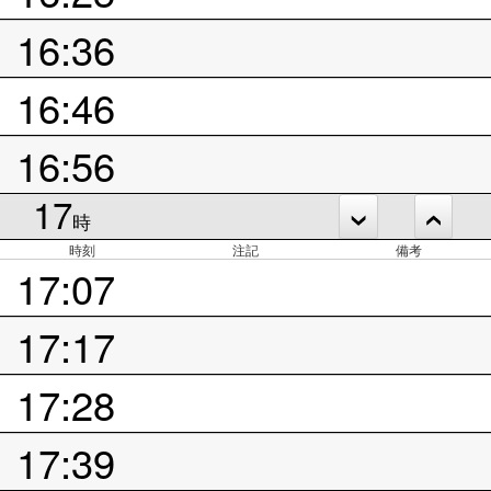
16:36
16:46
16:56
17
時
時刻
注記
備考
17:07
17:17
17:28
17:39