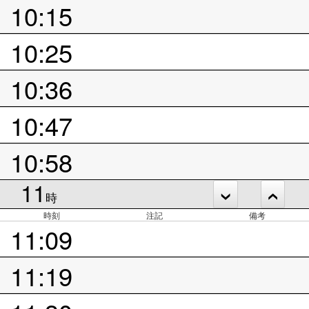
10:15
10:25
10:36
10:47
10:58
11
時
時刻
注記
備考
11:09
11:19