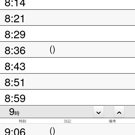
8:14
8:21
8:29
8:36
()
8:43
8:51
8:59
9
時
時刻
注記
備考
9:06
()