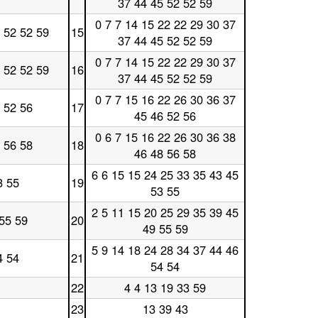
37 44 45 52 52 59
日
14
0 7 7 14 15 22 22 29 30 37
時
休
 52 52 59
15
台
37 44 45 52 52 59
日
15
0 7 7 14 15 22 22 29 30 37
時
休
 52 52 59
16
台
37 44 45 52 52 59
日
16
0 7 7 15 16 22 26 30 36 37
時
休
 52 56
17
台
45 46 52 56
日
17
0 6 7 15 16 22 26 30 36 38
時
休
 56 58
18
台
46 48 56 58
日
18
6 6 15 15 24 25 33 35 43 45
時
休
3 55
19
台
53 55
日
19
2 5 11 15 20 25 29 35 39 45
時
休
 55 59
20
台
49 55 59
日
20
5 9 14 18 24 28 34 37 44 46
時
休
4 54
21
台
54 54
日
21
22
4 4 13 19 33 59
時
休
台
日
23
13 39 43
休
22