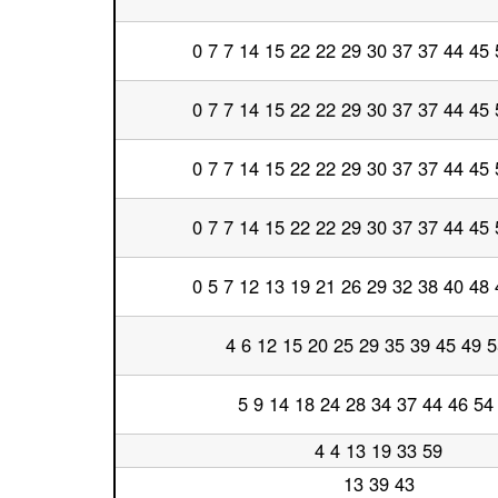
台
日
14
0 7 7 14 15 22 22 29 30 37 37 44 45 
時
平
台
日
15
0 7 7 14 15 22 22 29 30 37 37 44 45 
時
平
台
日
16
0 7 7 14 15 22 22 29 30 37 37 44 45 
時
平
台
日
17
0 7 7 14 15 22 22 29 30 37 37 44 45 
時
平
台
日
18
0 5 7 12 13 19 21 26 29 32 38 40 48 
時
平
台
日
19
4 6 12 15 20 25 29 35 39 45 49 5
時
平
台
日
20
5 9 14 18 24 28 34 37 44 46 54
時
平
台
日
21
4 4 13 19 33 59
平
時
日
台
13 39 43
平
22