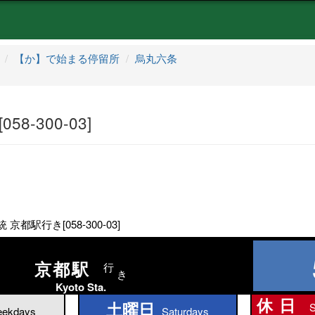
【か】で始まる停留所
烏丸六条
8-300-03]
京都駅行き[058-300-03]
京都駅
行
き
Kyoto Sta.
休日
土曜日
S
土曜日
ekdays
Saturdays
休日