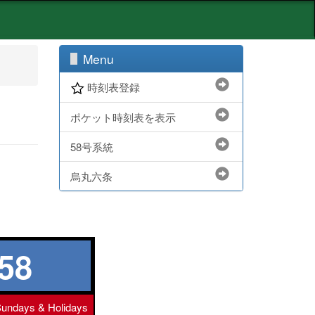
Menu
時刻表登録
ポケット時刻表を表示
58号系統
烏丸六条
58
undays & Holidays