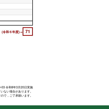
71
 (令和６年度)→
0-03
令和8年3月20日実施
ていない場合があります。
すので，ご了承願います。