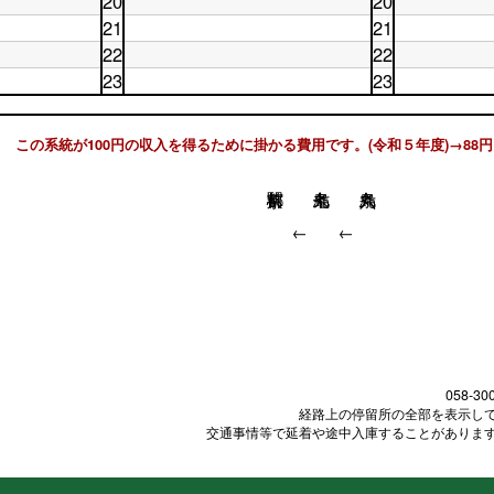
20
20
日
18
時
曜
台
日
18
土
時
休
21
21
台
日
19
時
曜
台
日
19
土
時
休
22
22
台
日
20
時
曜
台
日
20
土
時
休
23
23
台
日
21
時
曜
台
日
21
土
時
休
台
日
22
時
曜
台
日
22
時
台
日
23
時
台
この系統が100円の収入を得るために掛かる費用です。(令和５年度)→88円
23
時
台
時
台
台
↓
↓
058-30
経路上の停留所の全部を表示し
交通事情等で延着や途中入庫することがありま