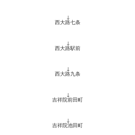
↓
西大路七条
↓
西大路駅前
↓
西大路九条
↓
吉祥院前田町
↓
吉祥院池田町