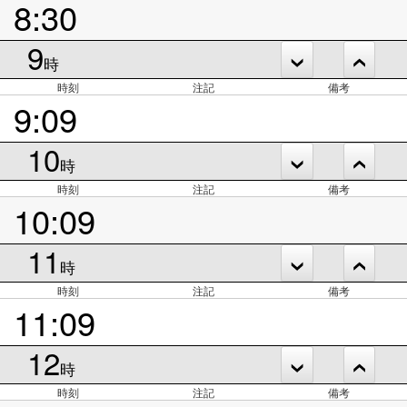
8:30
9
時
時刻
注記
備考
9:09
10
時
時刻
注記
備考
10:09
11
時
時刻
注記
備考
11:09
12
時
時刻
注記
備考