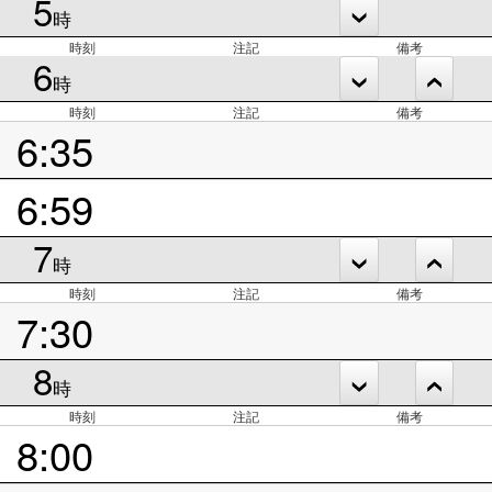
5
時
時刻
注記
備考
6
時
時刻
注記
備考
6:35
6:59
7
時
時刻
注記
備考
7:30
8
時
時刻
注記
備考
8:00