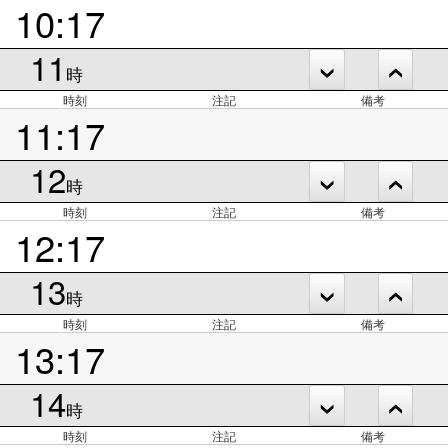
10:17
11
時
時刻
注記
備考
11:17
12
時
時刻
注記
備考
12:17
13
時
時刻
注記
備考
13:17
14
時
時刻
注記
備考