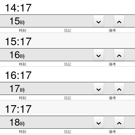
14:17
15
時
時刻
注記
備考
15:17
16
時
時刻
注記
備考
16:17
17
時
時刻
注記
備考
17:17
18
時
時刻
注記
備考