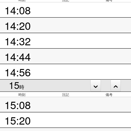
14:08
14:20
14:32
14:44
14:56
15
時
時刻
注記
備考
15:08
15:20