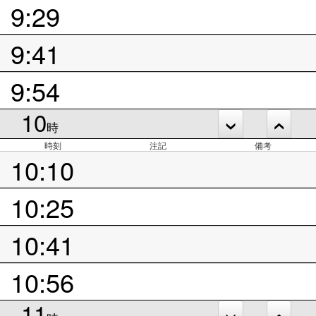
9:29
9:41
9:54
10
時
時刻
注記
備考
10:10
10:25
10:41
10:56
11