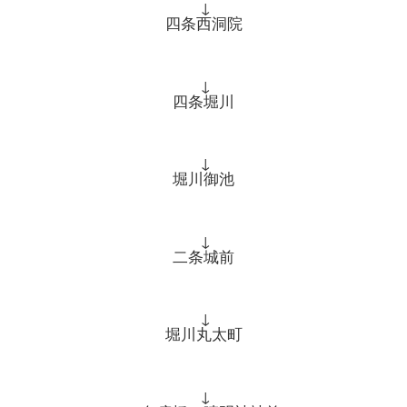
↓
四条西洞院
↓
四条堀川
↓
堀川御池
↓
二条城前
↓
堀川丸太町
↓