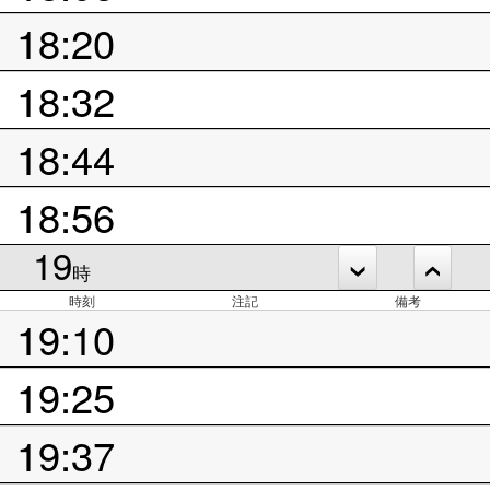
18:20
18:32
18:44
18:56
19
時
時刻
注記
備考
19:10
19:25
19:37