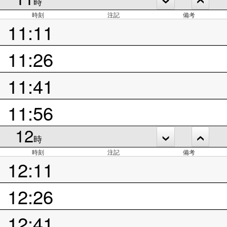
時
時刻
注記
備考
11:11
11:26
11:41
11:56
12
時
時刻
注記
備考
12:11
12:26
12:41