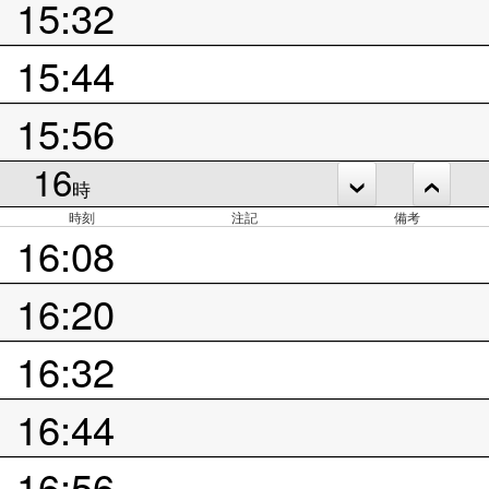
15:32
15:44
15:56
16
時
時刻
注記
備考
16:08
16:20
16:32
16:44
16:56