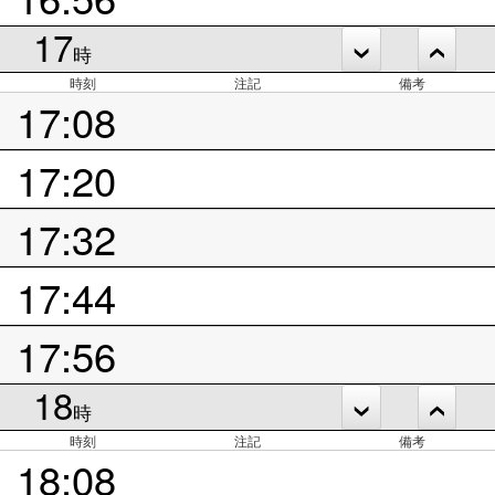
17
時
時刻
注記
備考
17:08
17:20
17:32
17:44
17:56
18
時
時刻
注記
備考
18:08