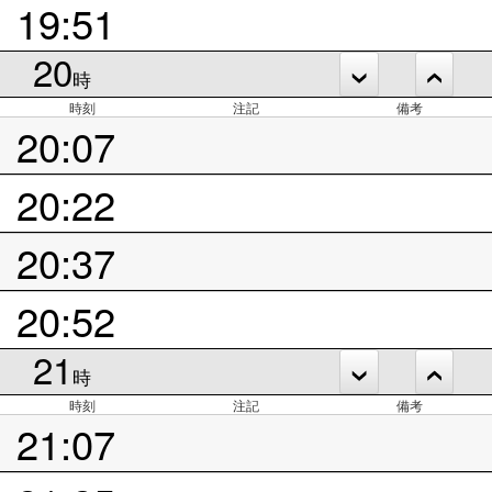
19:51
20
時
時刻
注記
備考
20:07
20:22
20:37
20:52
21
時
時刻
注記
備考
21:07