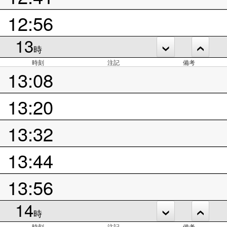
12:56
13
時
時刻
注記
備考
13:08
13:20
13:32
13:44
13:56
14
時
時刻
注記
備考