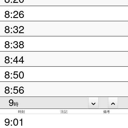
8:26
8:32
8:38
8:44
8:50
8:56
9
時
時刻
注記
備考
9:01