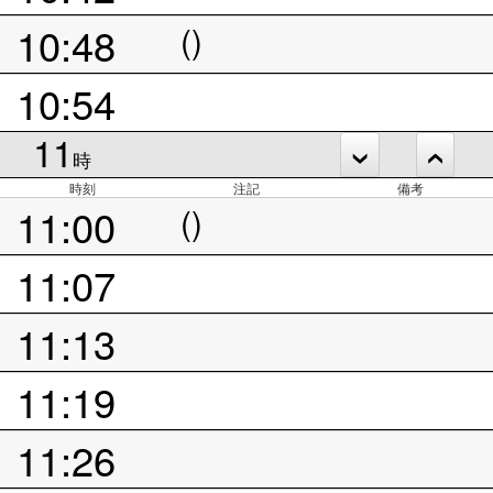
10:48
()
10:54
11
時
時刻
注記
備考
11:00
()
11:07
11:13
11:19
11:26