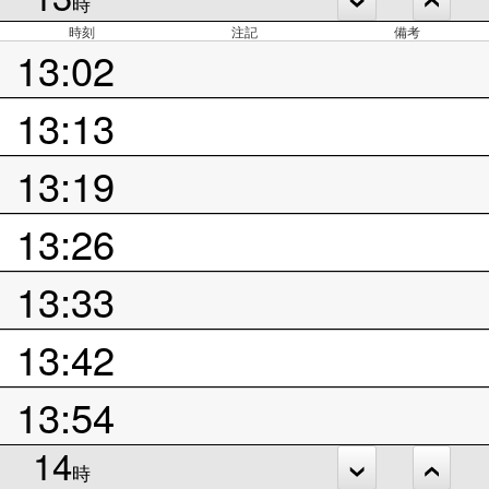
時
時刻
注記
備考
13:02
13:13
13:19
13:26
13:33
13:42
13:54
14
時