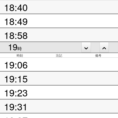
18:40
18:49
18:58
19
時
時刻
注記
備考
19:06
19:15
19:23
19:31