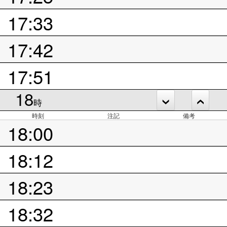
17:33
17:42
17:51
18
時
時刻
注記
備考
18:00
18:12
18:23
18:32