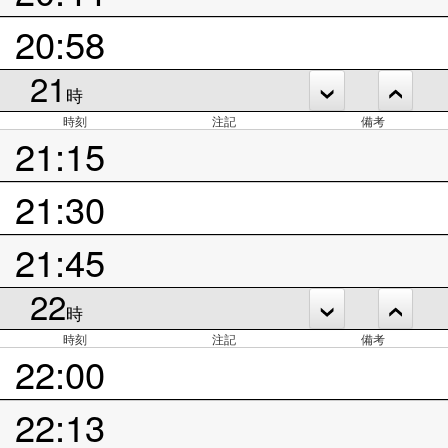
20:58
21
時
時刻
注記
備考
21:15
21:30
21:45
22
時
時刻
注記
備考
22:00
22:13