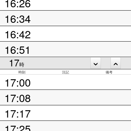
16:26
16:34
16:42
16:51
17
時
時刻
注記
備考
17:00
17:08
17:17
17:25