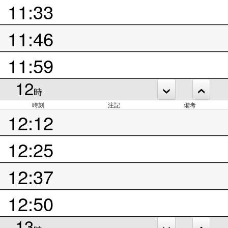
11:33
11:46
11:59
12
時
時刻
注記
備考
12:12
12:25
12:37
12:50
13