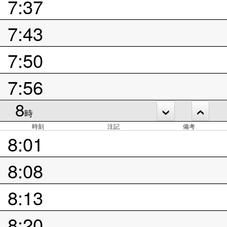
7:37
7:43
7:50
7:56
8
時
時刻
注記
備考
8:01
8:08
8:13
8:20