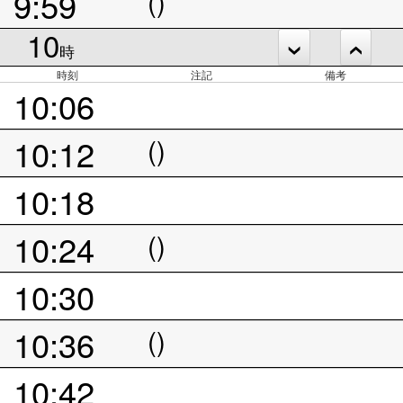
9:59
()
10
時
時刻
注記
備考
10:06
10:12
()
10:18
10:24
()
10:30
10:36
()
10:42