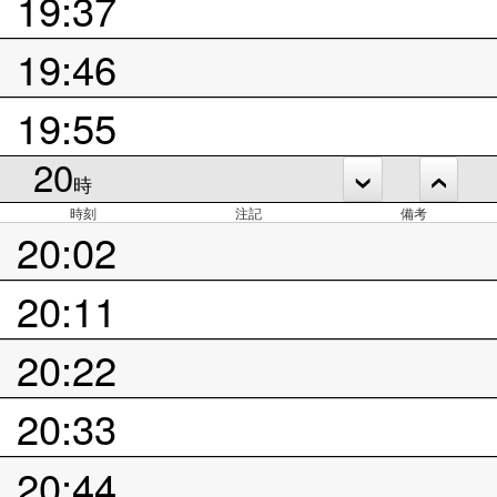
19:37
19:46
19:55
20
時
時刻
注記
備考
20:02
20:11
20:22
20:33
20:44