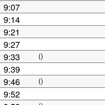
9:07
9:14
9:21
9:27
9:33
()
9:39
9:46
()
9:52