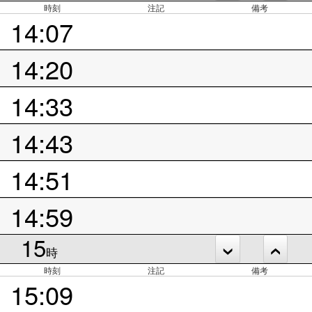
時刻
注記
備考
14:07
14:20
14:33
14:43
14:51
14:59
15
時
時刻
注記
備考
15:09