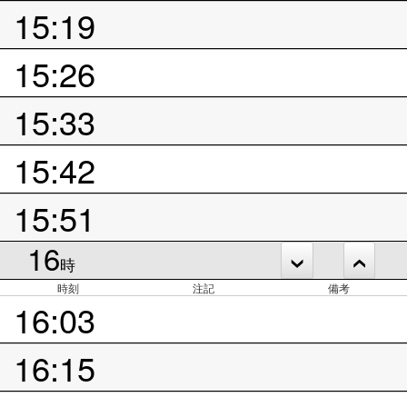
15:19
15:26
15:33
15:42
15:51
16
時
時刻
注記
備考
16:03
16:15