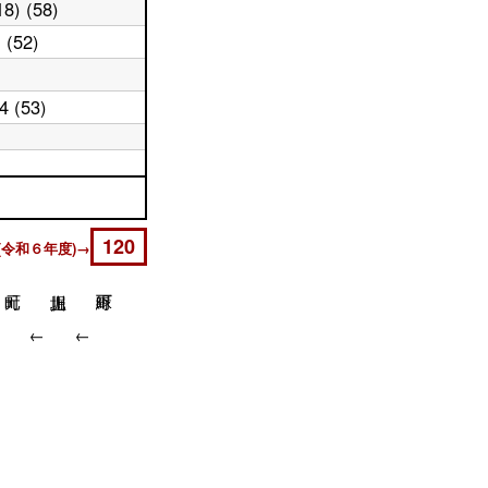
18) (58)
(52)
4 (53)
120
(令和６年度)→
↓
↓
↓