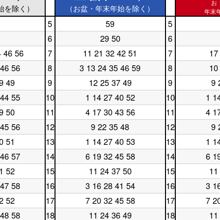
お
始を除く）
（お盆・年末年始を除く）
年末年
5
59
5
土
休
曜
日
6
29 50
6
土
休
日
5
曜
日
5
時
4 46 56
7
11 21 32 42 51
7
17
土
休
日
6
時
台
曜
日
6
時
台
 46 56
8
3 13 24 35 46 59
8
10
土
休
日
7
時
台
曜
日
7
時
台
9 49
9
12 25 37 49
9
9 
土
休
日
8
時
台
曜
日
8
時
台
 44 55
10
1 14 27 40 52
10
1 1
土
休
日
9
時
台
曜
日
9
時
台
9 50
11
4 17 30 43 56
11
4 1
土
休
日
10
時
台
曜
日
10
時
台
 45 56
12
9 22 35 48
12
9 
土
休
日
11
時
台
曜
日
11
時
台
0 51
13
1 14 27 40 53
13
1 1
土
休
日
12
時
台
曜
日
12
時
台
 46 57
14
6 19 32 45 58
14
6 1
土
休
日
13
時
台
曜
日
13
時
台
1 52
15
11 24 37 50
15
11
土
休
日
14
時
台
曜
日
14
時
台
 47 58
16
3 16 28 41 54
16
3 1
土
休
日
15
時
台
曜
日
15
時
台
2 52
17
7 20 32 45 58
17
7 2
土
休
日
16
時
台
曜
日
16
時
台
 48 58
18
11 24 36 49
18
11
土
休
日
17