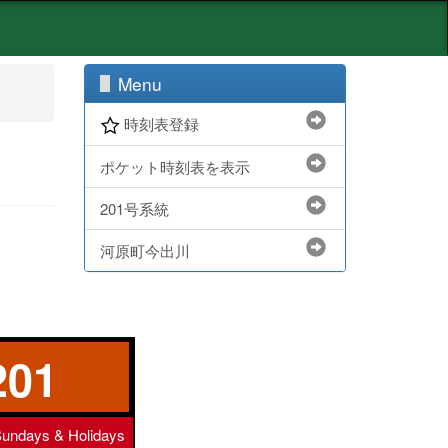
Menu
時刻表登録
ポケット時刻表を表示
201号系統
河原町今出川
201
undays & Holidays