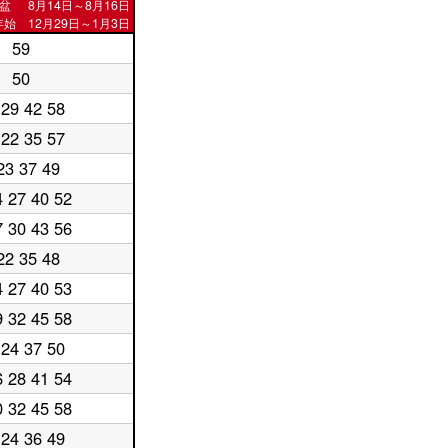
盆
8月14日～8月16日
始 12月29日～1月3日
59
50
 29 42 58
 22 35 57
23 37 49
4 27 40 52
7 30 43 56
22 35 48
4 27 40 53
9 32 45 58
 24 37 50
6 28 41 54
0 32 45 58
 24 36 49