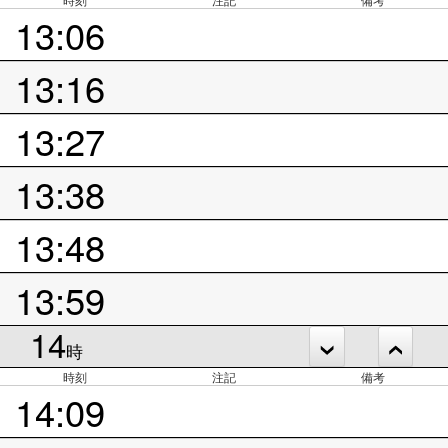
13:06
13:16
13:27
13:38
13:48
13:59
14
時
時刻
注記
備考
14:09