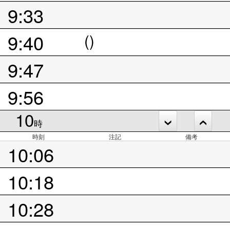
9:33
9:40
()
9:47
9:56
10
時
時刻
注記
備考
10:06
10:18
10:28