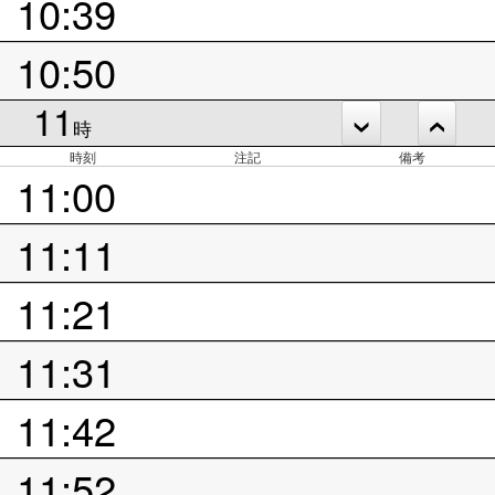
10:39
10:50
11
時
時刻
注記
備考
11:00
11:11
11:21
11:31
11:42
11:52