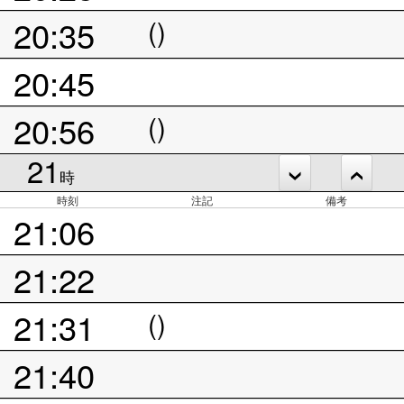
20:35
()
20:45
20:56
()
21
時
時刻
注記
備考
21:06
21:22
21:31
()
21:40