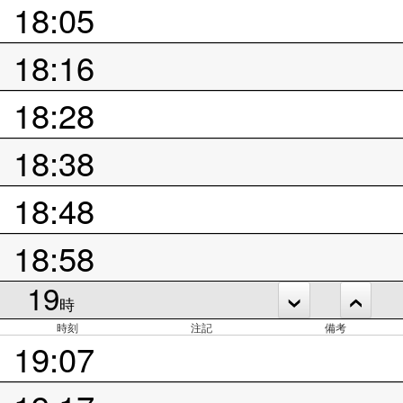
18:05
18:16
18:28
18:38
18:48
18:58
19
時
時刻
注記
備考
19:07