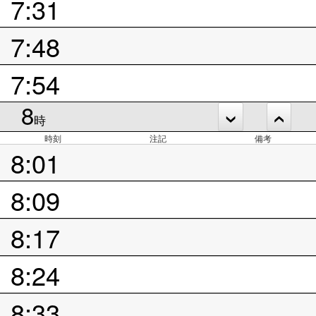
7:31
7:48
7:54
8
時
時刻
注記
備考
8:01
8:09
8:17
8:24
8:33