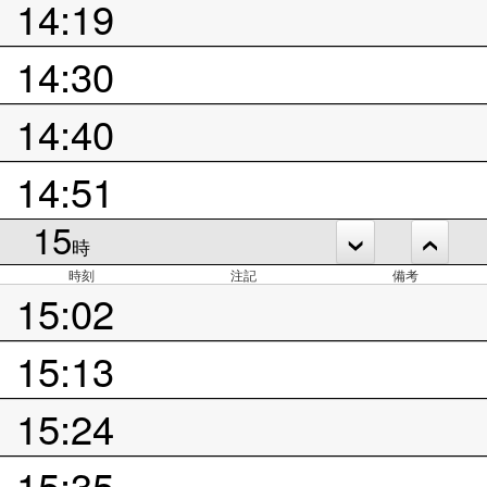
14:19
14:30
14:40
14:51
15
時
時刻
注記
備考
15:02
15:13
15:24
15:35