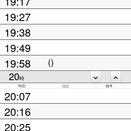
19:17
19:27
19:38
19:49
19:58
()
20
時
時刻
注記
備考
20:07
20:16
20:25