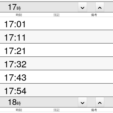
17
時
時刻
注記
備考
17:01
17:11
17:21
17:32
17:43
17:54
18
時
時刻
注記
備考