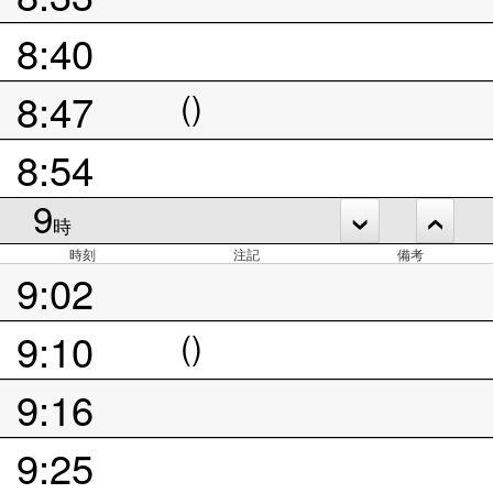
8:40
8:47
()
8:54
9
時
時刻
注記
備考
9:02
9:10
()
9:16
9:25