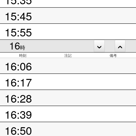
15:45
15:55
16
時
時刻
注記
備考
16:06
16:17
16:28
16:39
16:50