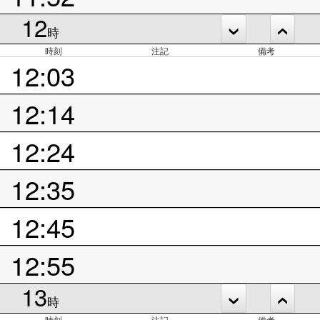
12
時
時刻
注記
備考
12:03
12:14
12:24
12:35
12:45
12:55
13
時
時刻
注記
備考