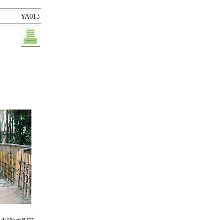
YA013