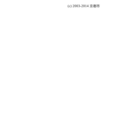
(c) 2003-2014 京都市