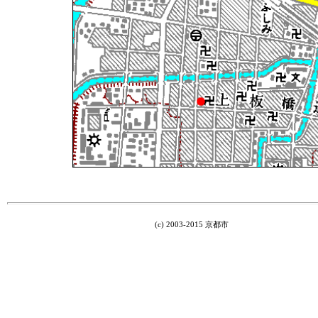
(c) 2003-2015 京都市