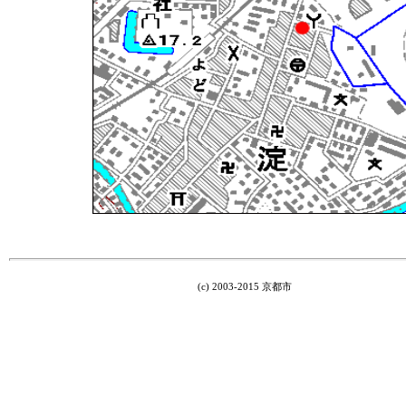
(c) 2003-2015 京都市