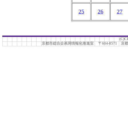
25
26
27
(C)C
京都市総合企画局情報化推進室 〒604-8571 京都市