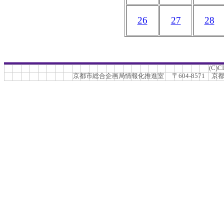
26
27
28
(C)C
京都市総合企画局情報化推進室 〒604-8571 京都市