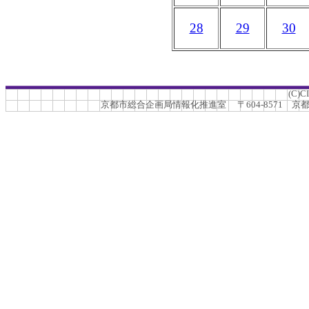
28
29
30
(C)C
京都市総合企画局情報化推進室 〒604-8571 京都市