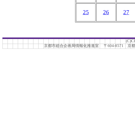
25
26
27
(C)C
京都市総合企画局情報化推進室 〒604-8571 京都市