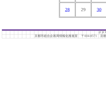
28
29
30
(C)C
京都市総合企画局情報化推進室 〒604-8571 京都市