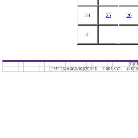
24
25
26
31
(C)C
京都市総務局総務部文書課 〒604-8571 京都市中