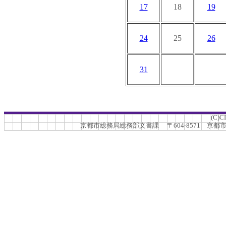
17
18
19
24
25
26
31
(C)C
京都市総務局総務部文書課 〒604-8571 京都市中