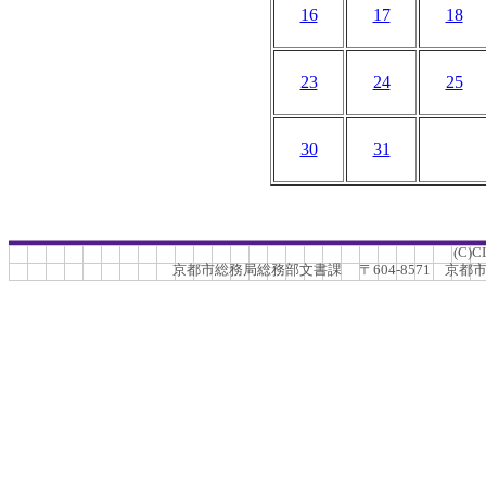
16
17
18
23
24
25
30
31
(C)C
京都市総務局総務部文書課 〒604-8571 京都市中