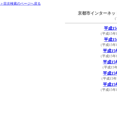
＞目次検索のページへ戻る
京都市インターネット
（
平成1
（平成15年
平成1
（平成15年
平成15
（平成15年
平成15
（平成15
平成15
（平成15年
平成15
（平成15年