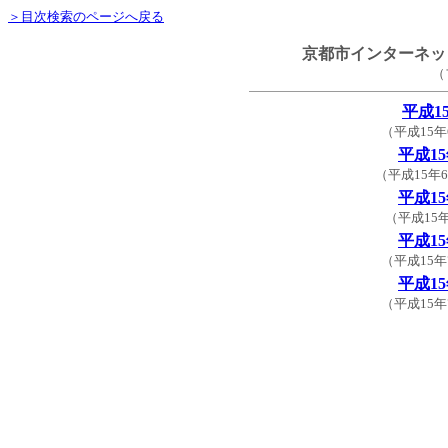
＞目次検索のページへ戻る
京都市インターネッ
（
平成1
（平成15年
平成1
（平成15年
平成1
（平成15
平成1
（平成15年
平成1
（平成15年