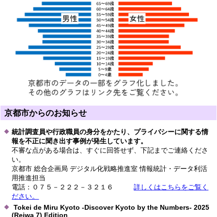
京都市からのお知らせ
統計調査員や行政職員の身分をかたり、プライバシーに関する情
報を不正に聞き出す事例が発生しています。
不審な点がある場合は、すぐに回答せず、下記までご連絡くださ
い。
京都市 総合企画局 デジタル化戦略推進室 情報統計・データ利活
用推進担当
電話：０７５－２２２－３２１６
詳しくはこちらをご覧く
ださい。
Tokei de Miru Kyoto -Discover Kyoto by the Numbers- 2025
(Reiwa 7) Edition