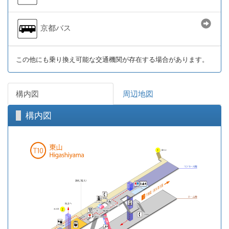
京都バス
この他にも乗り換え可能な交通機関が存在する場合があります。
構内図
周辺地図
構内図