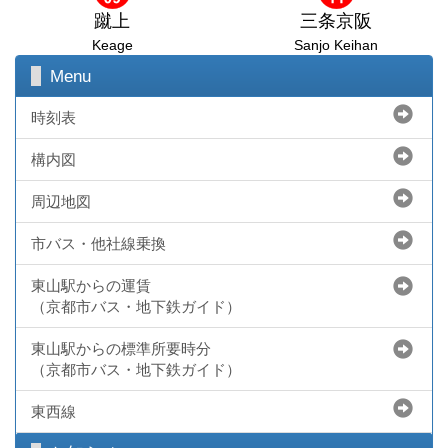
蹴上
三条京阪
Keage
Sanjo Keihan
Menu
時刻表
構内図
周辺地図
市バス・他社線乗換
東山駅からの運賃
（京都市バス・地下鉄ガイド）
東山駅からの標準所要時分
（京都市バス・地下鉄ガイド）
東西線