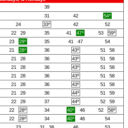
39
31
42
54
奈
24
33
42
52
新
22
29
35
41
47
53
59
奈
新
23
29
35
41
47
54
奈
21
28
36
43
51
58
奈
新
21
28
36
43
51
58
新
21
28
36
43
51
58
新
21
28
36
43
51
58
新
21
28
36
43
51
58
新
21
29
36
44
51
59
新
22
29
37
44
52
59
新
22
28
34
40
46
52
58
新
奈
新
22
28
34
40
46
54
新
奈
23
31
38
46
53