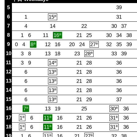
39
5
6
1
15
31
新
7
4
14
22
30
37
8
1
6
11
16
21
25
30
34
38
奈
9
0
4
8
12
16
20
24
27
32
35
39
奈
新
10
3
8
13
18
23
28
33
39
新
11
3
9
14
21
28
36
新
12
6
13
21
28
36
新
13
6
13
21
28
36
新
14
6
13
21
28
36
新
15
6
13
21
29
37
新
16
7
13
19
25
30
36
奈
新
17
1
6
11
16
21
26
31
36
新
奈
新
18
1
6
11
16
21
26
31
36
新
奈
新
19
1
6
11
16
21
27
32
38
新
新