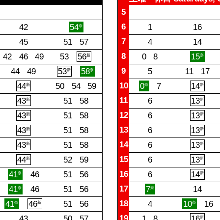
5
6
42
54
1
16
奈
7
45
51
57
4
14
8
42
46
49
53
56
0
8
15
新
奈
9
44
49
53
58
5
11
17
新
奈
10
44
50
54
59
0
7
14
新
奈
新
11
43
51
58
6
13
新
新
12
43
51
58
6
13
新
新
13
43
51
58
6
13
新
新
14
43
51
58
6
13
新
新
15
44
52
59
6
13
新
新
16
41
46
51
56
6
14
奈
新
17
41
46
51
56
7
14
奈
奈
18
41
46
51
56
4
10
16
奈
新
奈
19
43
50
57
1
8
16
新