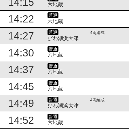
14:15
六地蔵
普通
14:22
六地蔵
普通
14:27
4両編成
びわ湖浜大津
普通
14:30
六地蔵
普通
14:37
六地蔵
普通
14:45
六地蔵
普通
14:49
4両編成
びわ湖浜大津
普通
14:52
六地蔵