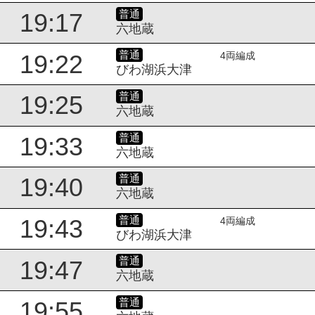
普通
19:17
六地蔵
普通
19:22
4両編成
びわ湖浜大津
普通
19:25
六地蔵
普通
19:33
六地蔵
普通
19:40
六地蔵
普通
19:43
4両編成
びわ湖浜大津
普通
19:47
六地蔵
普通
19:55