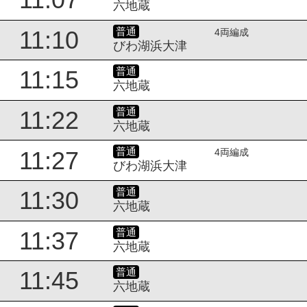
六地蔵
普通
11:10
4両編成
びわ湖浜大津
普通
11:15
六地蔵
普通
11:22
六地蔵
普通
11:27
4両編成
びわ湖浜大津
普通
11:30
六地蔵
普通
11:37
六地蔵
普通
11:45
六地蔵