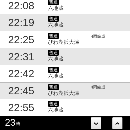
普通
22:08
六地蔵
普通
22:19
六地蔵
普通
22:25
4両編成
びわ湖浜大津
普通
22:31
六地蔵
普通
22:42
六地蔵
普通
22:45
4両編成
びわ湖浜大津
普通
22:55
六地蔵
23
時