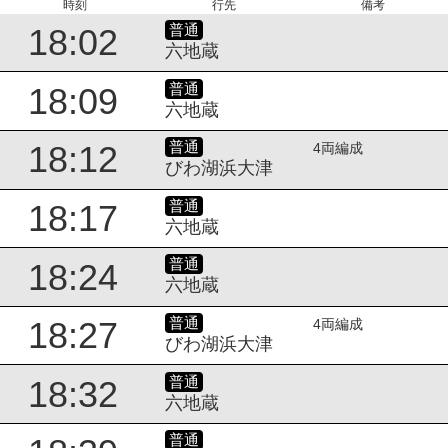
時刻
行先
備考
普通
18:02
六地蔵
普通
18:09
六地蔵
普通
18:12
4両編成
びわ湖浜大津
普通
18:17
六地蔵
普通
18:24
六地蔵
普通
18:27
4両編成
びわ湖浜大津
普通
18:32
六地蔵
普通