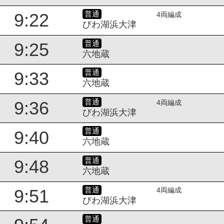
普通
9:22
4両編成
びわ湖浜大津
普通
9:25
六地蔵
普通
9:33
六地蔵
普通
9:36
4両編成
びわ湖浜大津
普通
9:40
六地蔵
普通
9:48
六地蔵
普通
9:51
4両編成
びわ湖浜大津
普通