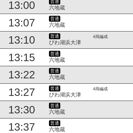
普通
13:00
六地蔵
普通
13:07
六地蔵
普通
13:10
4両編成
びわ湖浜大津
普通
13:15
六地蔵
普通
13:22
六地蔵
普通
13:27
4両編成
びわ湖浜大津
普通
13:30
六地蔵
普通
13:37
六地蔵