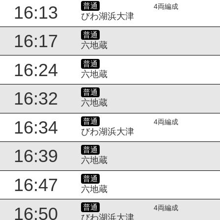
普通
16:13
4両編成
びわ湖浜大津
普通
16:17
六地蔵
普通
16:24
六地蔵
普通
16:32
六地蔵
普通
16:34
4両編成
びわ湖浜大津
普通
16:39
六地蔵
普通
16:47
六地蔵
普通
16:50
4両編成
びわ湖浜大津