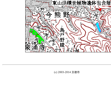
(c) 2003-2014 京都市