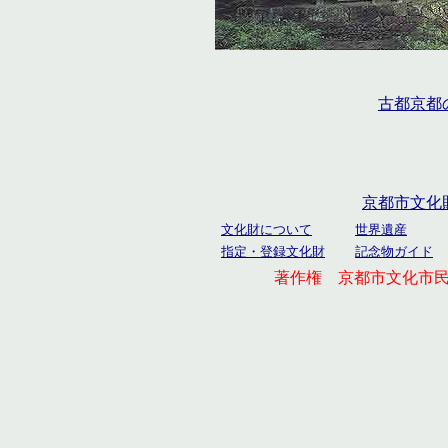
古都京都
京都市文化
文化財について
世界遺産
指定・登録文化財
記念物ガイド
著作権 京都市文化市